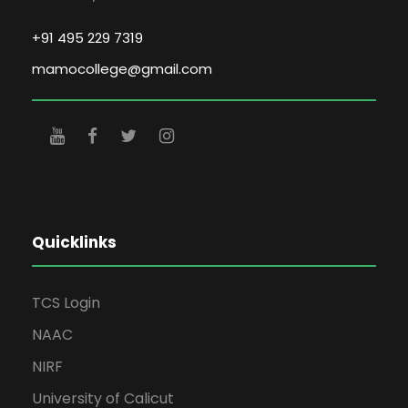
+91 495 229 7319
mamocollege@gmail.com
Quicklinks
TCS Login
NAAC
NIRF
University of Calicut