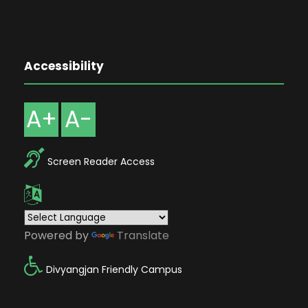
Accessibility
A+
A-
Screen Reader Access
Powered by
Translate
Divyangjan Friendly Campus